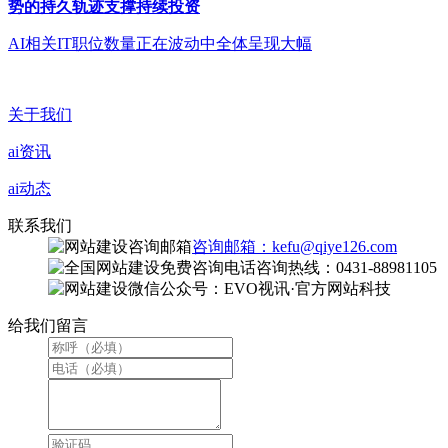
势的持久轨迹支撑持续投资
AI相关IT职位数量正在波动中全体呈现大幅
关于我们
ai资讯
ai动态
联系我们
咨询邮箱：kefu@qiye126.com
咨询热线：0431-88981105
微信公众号：EVO视讯·官方网站科技
给我们留言