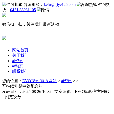
咨询邮箱：
kefu@qiye126.com
咨询热
线：
0431-88981105
微信扫一扫，关注我们最新活动
网站首页
关于我们
ai资讯
ai动态
联系我们
您的位置：
EVO视讯·官方网站
>
ai资讯
> >
可持续能是中欧配合的
发表日期：2025-08-26 16:32 文章编辑：EVO视讯·官方网站
浏览次数: