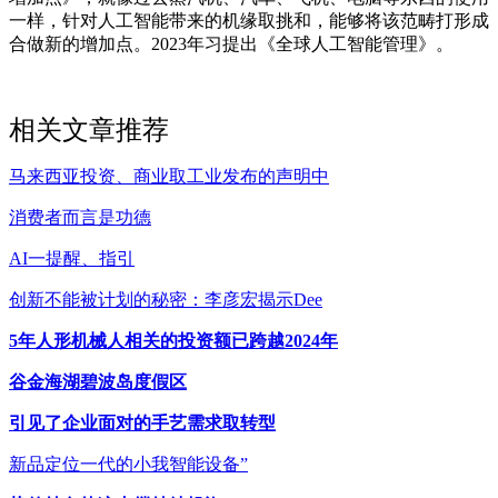
一样，针对人工智能带来的机缘取挑和，能够将该范畴打形成
合做新的增加点。2023年习提出《全球人工智能管理》。
相关文章推荐
马来西亚投资、商业取工业发布的声明中
消费者而言是功德
AI一提醒、指引
创新不能被计划的秘密：李彦宏揭示Dee
5年人形机械人相关的投资额已跨越2024年
谷金海湖碧波岛度假区
引见了企业面对的手艺需求取转型
新品定位一代的小我智能设备”