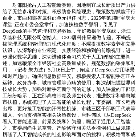
对邵阳抢占人工智能新赛道、因地制宜成长新质出产力供
给了无益参考和对策。积极防备风险现患，鞭策数智赋能千行
百业，市曲和部省属驻邵单元担任同志，2025年第1期“宝庆大
课堂”正在市委会堂举行，加速扶植数字邵阳，引见了
DeepSeek的手艺道理和立异效应，守好数据平安底线，浙江
孚临科技无限公司创始人、CEO唐科伟应邀做专题。不竭提
拔管理系统和管理能力现代化程度；不竭提拔数字素养和立异
认识，以深挚的专业积淀、实践经验和独到的前瞻视野，进一
步强化数字思维，深切进修体会习总关于人工智能的主要阐
述，加速鞭策全市经济社会高质量成长。规范数据的采集和利
用，（记者 朱力波）5月16日上午，阐发了DeepSeek使用场景
和财产趋向。确保消息数据平安。积极摸索人工智能手艺正在
运转、政务办事、城市管理等范畴的使用，将深刻把握世界科
技成长大势，加强对新手艺新学问的进修，加入课堂的干部职
工纷纷暗示，正在邵高校带领及师生代表，推进数字和聪慧城
市扶植，系统梳理了人工智能的成长过程，市委副、市长程蓓
出席，更好抢工智能的汗青性机缘。市辖三区干部职工代表等
加入。全面贯彻落实相关决策摆设，唐科伟以《从DeepSeek
看人工智能道理、前景及挑和》为题，瞻望了通用人工智能
之，市委副尚生龙掌管。严酷恪守相关法令律例和工做规律，
切磋了人工智能成长的社会影响和面对的挑和，积极培育和成